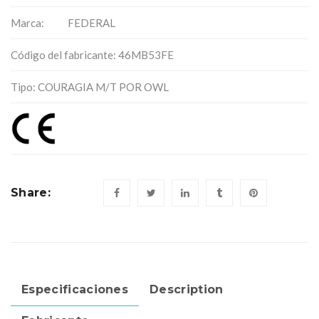
Marca:
FEDERAL
Código del fabricante: 46MB53FE
Tipo: COURAGIA M/T POR OWL
Share:
Especificaciones
Description