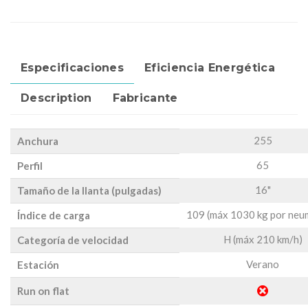
Especificaciones
Eficiencia Energética
Description
Fabricante
255
Anchura
65
Perfil
16"
Tamaño de la llanta (pulgadas)
109 (máx 1030 kg por neu
Índice de carga
H (máx 210 km/h)
Categoría de velocidad
Verano
Estación
Run on flat