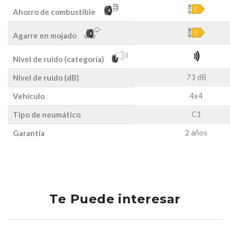
Ahorro de combustible
Agarre en mojado
Nivel de ruido (categoría)
73 dB
Nivel de ruido (dB)
4x4
Vehículo
C1
Tipo de neumático
2 años
Garantía
Te Puede interesar