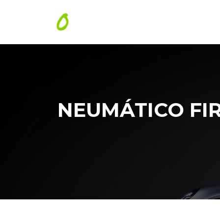
NEUMÁTICO FIR