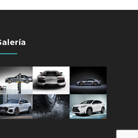
Galería