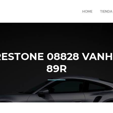
HOME
TIENDA
ESTONE 08828 VANH
89R