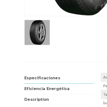
A
Especificaciones
Pe
Eficiencia Energética
Ta
Description
Ín