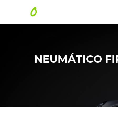
NEUMÁTICO FI