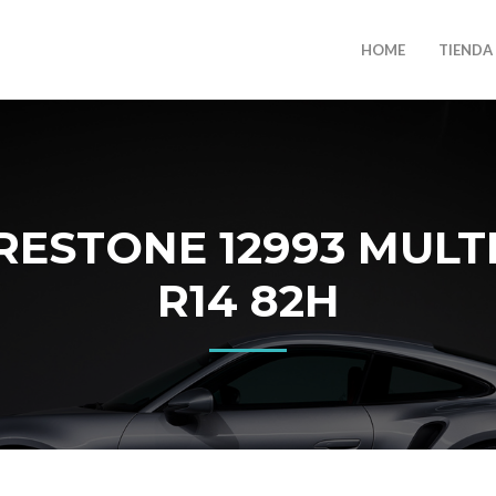
HOME
TIENDA
RESTONE 12993 MULTI
R14 82H