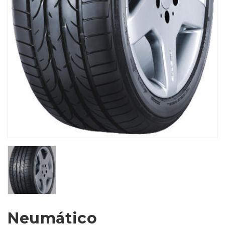
Neumático