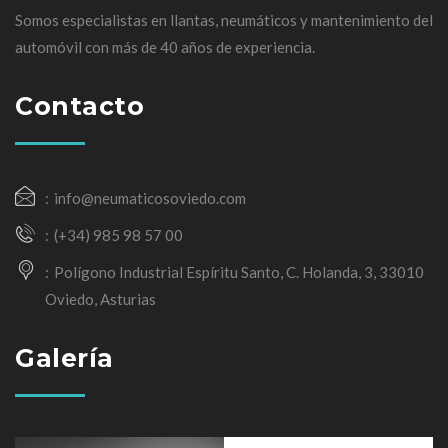
Somos especialistas en llantas, neumáticos y mantenimiento del
automóvil con más de 40 años de experiencia.
Contacto
info@neumaticosoviedo.com
(+34) 985 98 57 00
Polígono Industrial Espíritu Santo, C. Holanda, 3, 33010
Oviedo, Asturias
Galería