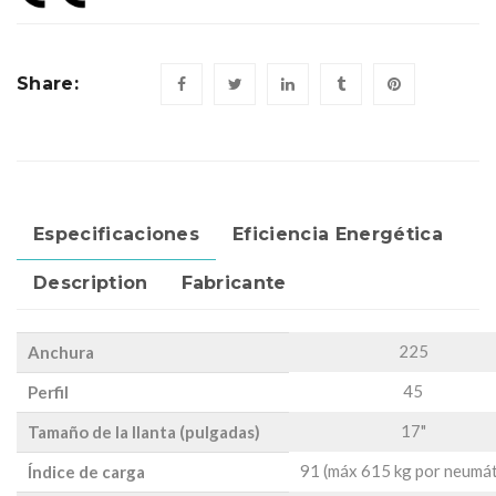
Share:
Especificaciones
Eficiencia Energética
Description
Fabricante
225
Anchura
45
Perfil
17"
Tamaño de la llanta (pulgadas)
91 (máx 615 kg por neumát
Índice de carga