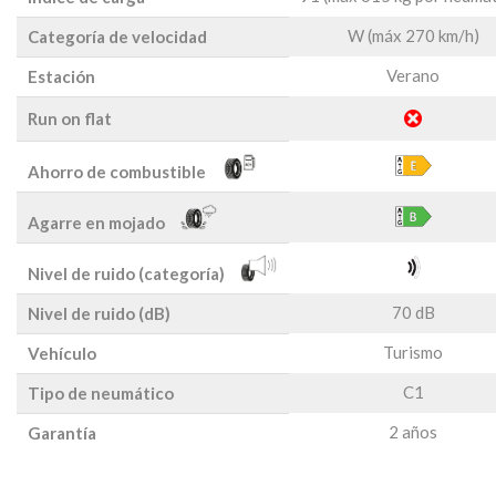
W (máx 270 km/h)
Categoría de velocidad
Verano
Estación
Run on flat
Ahorro de combustible
Agarre en mojado
Nivel de ruido (categoría)
70 dB
Nivel de ruido (dB)
Turismo
Vehículo
C1
Tipo de neumático
2 años
Garantía