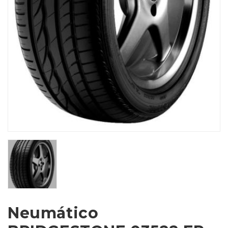
Neumático