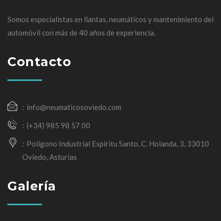
Somos especialistas en llantas, neumáticos y mantenimiento del
automóvil con más de 40 años de experiencia.
Contacto
info@neumaticosoviedo.com
(+34) 985 98 57 00
Polígono Industrial Espíritu Santo, C. Holanda, 3, 33010
Oviedo, Asturias
Galería