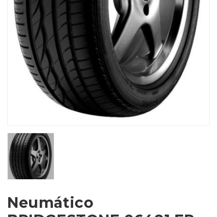
Neumático