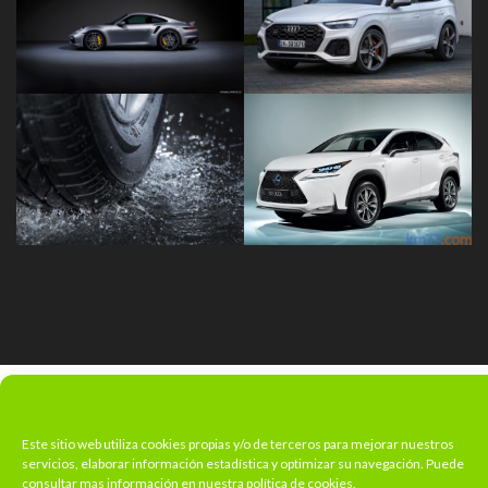
Este sitio web utiliza cookies propias y/o de terceros para mejorar nuestros
servicios, elaborar información estadística y optimizar su navegación. Puede
consultar mas información en nuestra política de cookies.