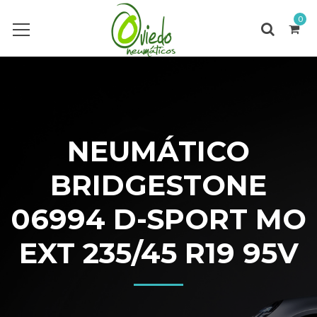
0
NEUMÁTICO
BRIDGESTONE
06994 D-SPORT MO
EXT 235/45 R19 95V