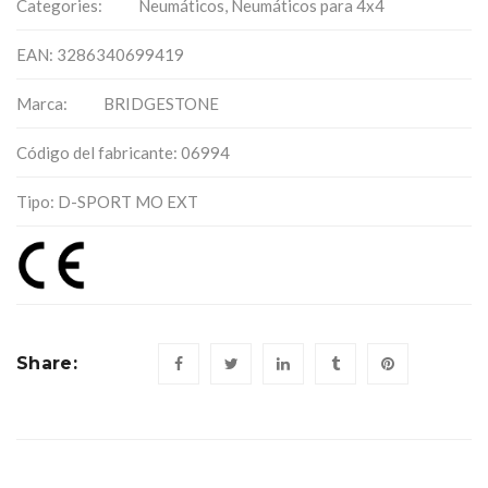
Categories:
Neumáticos
,
Neumáticos para 4x4
EAN: 3286340699419
Marca:
BRIDGESTONE
Código del fabricante: 06994
Tipo: D-SPORT MO EXT
Share: