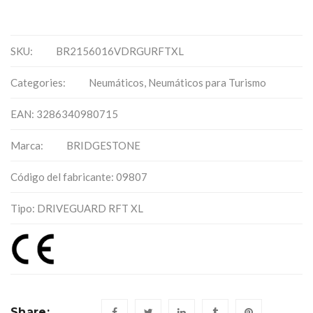
SKU:
BR2156016VDRGURFTXL
Categories:
Neumáticos
,
Neumáticos para Turismo
EAN: 3286340980715
Marca:
BRIDGESTONE
Código del fabricante: 09807
Tipo: DRIVEGUARD RFT XL
Share: