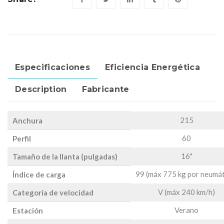
Especificaciones
Eficiencia Energética
Description
Fabricante
215
Anchura
60
Perfil
16"
Tamaño de la llanta (pulgadas)
99 (máx 775 kg por neumát
Índice de carga
V (máx 240 km/h)
Categoría de velocidad
Verano
Estación