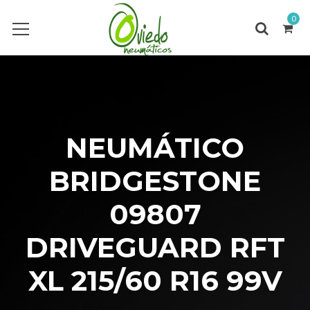
0
NEUMÁTICO
BRIDGESTONE
09807
DRIVEGUARD RFT
XL 215/60 R16 99V