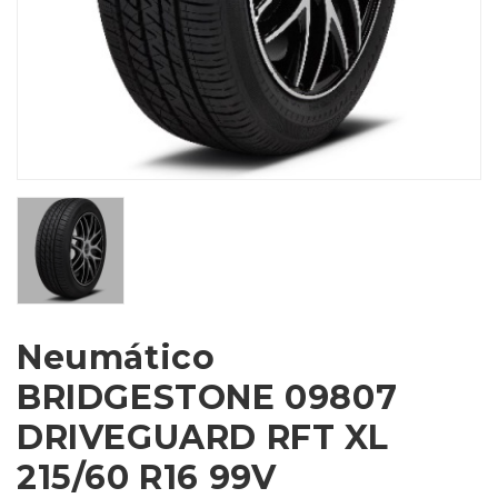
Neumático
BRIDGESTONE 09807
DRIVEGUARD RFT XL
215/60 R16 99V