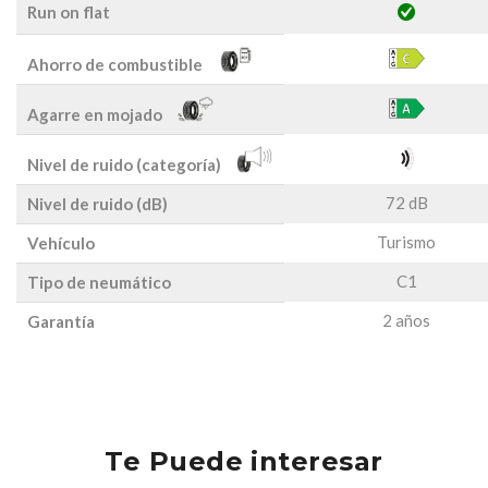
Run on flat
Ahorro de combustible
Agarre en mojado
Nivel de ruido (categoría)
72 dB
Nivel de ruido (dB)
Turismo
Vehículo
C1
Tipo de neumático
2 años
Garantía
Te Puede interesar