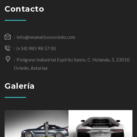
Contacto
info@neumaticosoviedo.com
(+34) 985 98 57 00
Polígono Industrial Espíritu Santo, C. Holanda, 3, 33010
Oviedo, Asturias
Galería