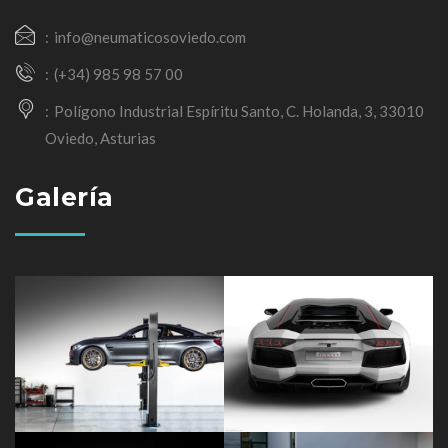
info@neumaticosoviedo.com
(+34) 985 98 57 00
Polígono Industrial Espíritu Santo, C. Holanda, 3, 33010
Oviedo, Asturias
Galería