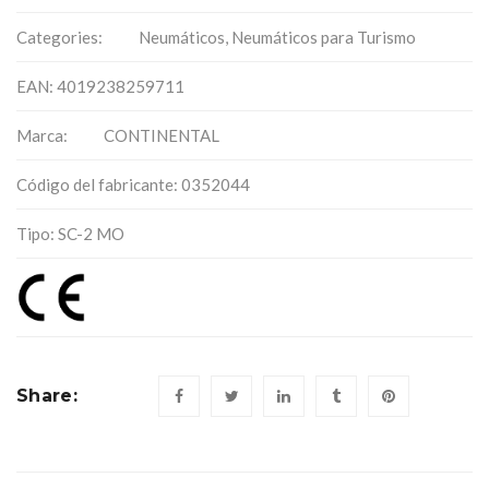
Categories:
Neumáticos
,
Neumáticos para Turismo
EAN: 4019238259711
Marca:
CONTINENTAL
Código del fabricante: 0352044
Tipo: SC-2 MO
Share: