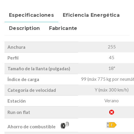
Especificaciones
Eficiencia Energética
Description
Fabricante
255
Anchura
45
Perfil
18"
Tamaño de la llanta (pulgadas)
99 (máx 775 kg por neumát
Índice de carga
Y (máx 300 km/h)
Categoría de velocidad
Verano
Estación
Run on flat
Ahorro de combustible