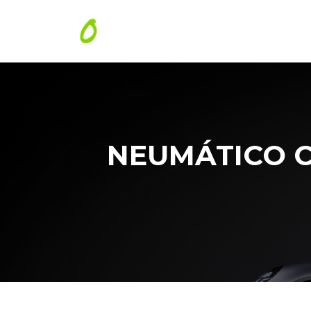
NEUMÁTICO C