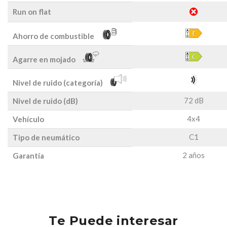
Run on flat
Ahorro de combustible
Agarre en mojado
Nivel de ruido (categoría)
72 dB
Nivel de ruido (dB)
4x4
Vehículo
C1
Tipo de neumático
2 años
Garantía
Te Puede interesar