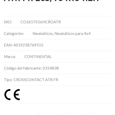
SKU:
CO2657016HCROATR
Categories:
Neumáticos
,
Neumáticos para 4x4
EAN: 4019238769555
Marca:
CONTINENTAL
Código del fabricante: 0354838
Tipo: CROSSCONTACT ATR FR