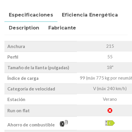
Especificaciones
Eficiencia Energética
Description
Fabricante
215
Anchura
55
Perfil
18"
Tamaño de la llanta (pulgadas)
99 (máx 775 kg por neumát
Índice de carga
V (máx 240 km/h)
Categoría de velocidad
Verano
Estación
Run on flat
Ahorro de combustible