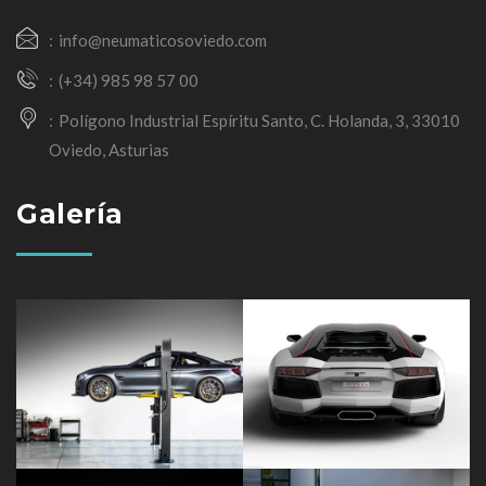
info@neumaticosoviedo.com
(+34) 985 98 57 00
Polígono Industrial Espíritu Santo, C. Holanda, 3, 33010
Oviedo, Asturias
Galería