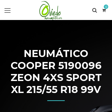
0
NEUMÁTICO
COOPER 5190096
ZEON 4XS SPORT
XL 215/55 R18 99V