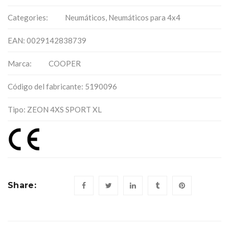
Categories:
Neumáticos
,
Neumáticos para 4x4
EAN: 0029142838739
Marca:
COOPER
Código del fabricante: 5190096
Tipo: ZEON 4XS SPORT XL
Share: