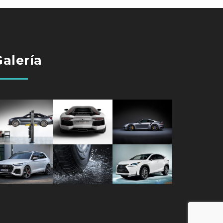
Galería