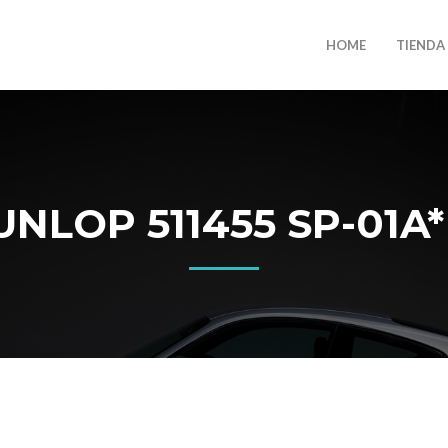
HOME
TIENDA
LOP 511455 SP-01A* 