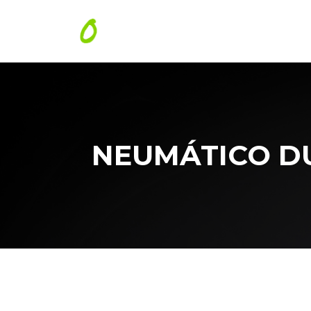
NEUMÁTICO DUN