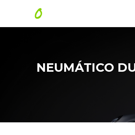
NEUMÁTICO DUN