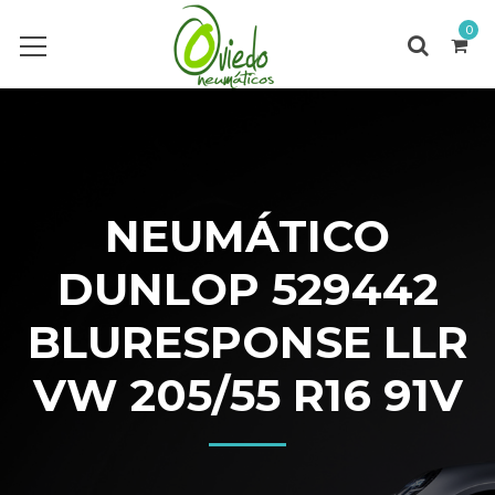
0
NEUMÁTICO
DUNLOP 529442
BLURESPONSE LLR
VW 205/55 R16 91V