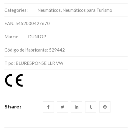
Categories:
Neumáticos
,
Neumáticos para Turismo
EAN: 5452000427670
Marca:
DUNLOP
Código del fabricante: 529442
Tipo: BLURESPONSE LLR VW
Share: