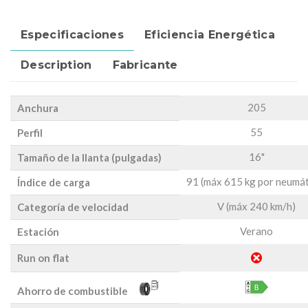
Especificaciones
Eficiencia Energética
Description
Fabricante
205
Anchura
55
Perfil
16"
Tamaño de la llanta (pulgadas)
91 (máx 615 kg por neumát
Índice de carga
V (máx 240 km/h)
Categoría de velocidad
Verano
Estación
Run on flat
Ahorro de combustible