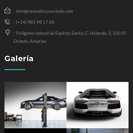
info@neumaticosoviedo.com
(+34) 985 98 57 00
Polígono Industrial Espíritu Santo, C. Holanda, 3, 33010
Oviedo, Asturias
Galería