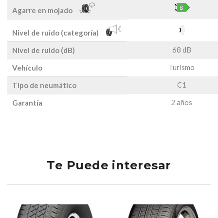
Agarre en mojado
Nivel de ruido (categoría)
68 dB
Nivel de ruido (dB)
Turismo
Vehículo
C1
Tipo de neumático
2 años
Garantía
Te Puede interesar