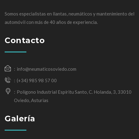
Somos especialistas en llantas, neumáticos y mantenimiento del
automóvil con más de 40 años de experiencia.
Contacto
info@neumaticosoviedo.com
(+34) 985 98 57 00
Polígono Industrial Espíritu Santo, C. Holanda, 3, 33010
Oviedo, Asturias
Galería