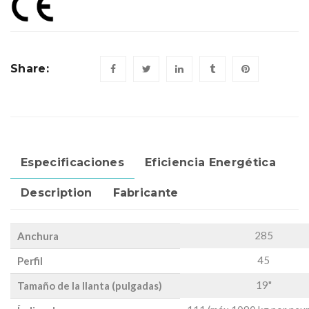
Share:
Especificaciones
Eficiencia Energética
Description
Fabricante
285
Anchura
45
Perfil
19"
Tamaño de la llanta (pulgadas)