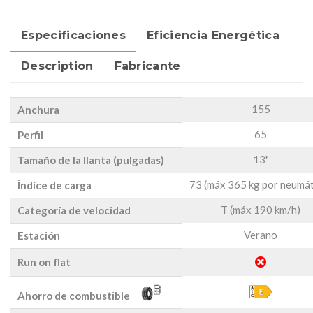
Especificaciones
Eficiencia Energética
Description
Fabricante
155
Anchura
65
Perfil
13"
Tamaño de la llanta (pulgadas)
73 (máx 365 kg por neumát
Índice de carga
T (máx 190 km/h)
Categoría de velocidad
Verano
Estación
Run on flat
Ahorro de combustible