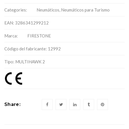
Categories:
Neumáticos
,
Neumáticos para Turismo
EAN: 3286341299212
Marca:
FIRESTONE
Código del fabricante: 12992
Tipo: MULTIHAWK 2
Share: