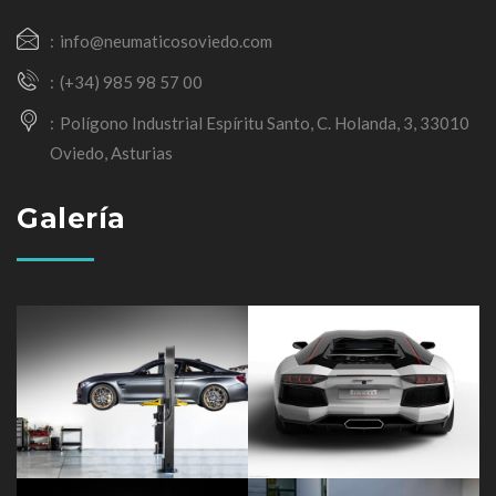
info@neumaticosoviedo.com
(+34) 985 98 57 00
Polígono Industrial Espíritu Santo, C. Holanda, 3, 33010
Oviedo, Asturias
Galería